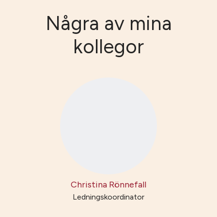
Några av mina
kollegor
Christina Rönnefall
Ledningskoordinator