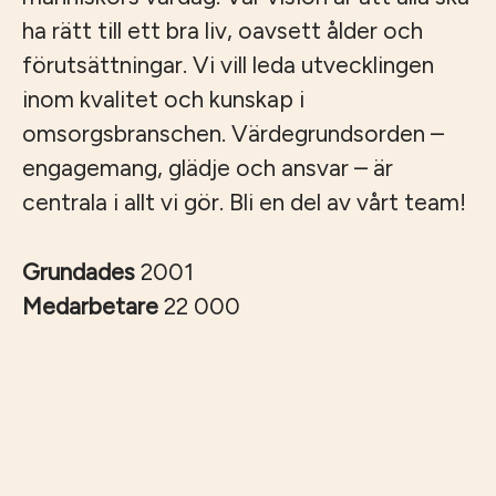
ha rätt till ett bra liv, oavsett ålder och
förutsättningar. Vi vill leda utvecklingen
inom kvalitet och kunskap i
omsorgsbranschen. Värdegrundsorden –
engagemang, glädje och ansvar – är
centrala i allt vi gör. Bli en del av vårt team!
Grundades
2001
Medarbetare
22 000