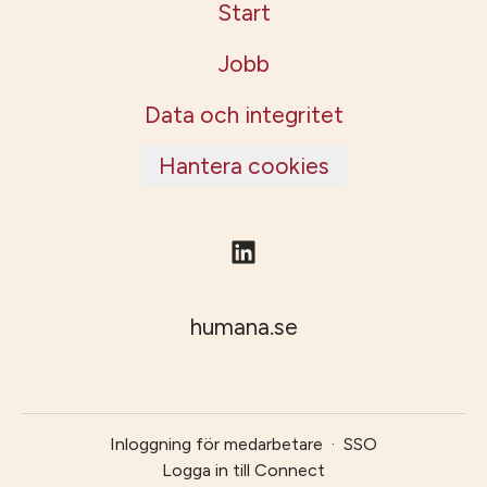
Start
Jobb
Data och integritet
Hantera cookies
humana.se
Inloggning för medarbetare
·
SSO
Logga in till Connect