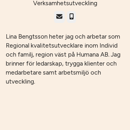
Verksamhetsutveckling
E-post
Telefon
Lina Bengtsson heter jag och arbetar som
Regional kvalitetsutvecklare inom Individ
och familj, region väst på Humana AB. Jag
brinner för ledarskap, trygga klienter och
medarbetare samt arbetsmiljö och
utveckling.