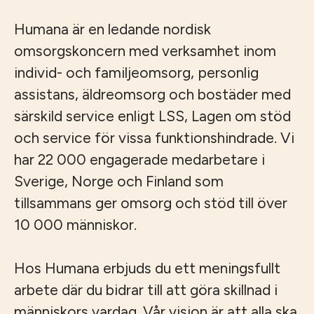
Humana är en ledande nordisk
omsorgskoncern med verksamhet inom
individ- och familjeomsorg, personlig
assistans, äldreomsorg och bostäder med
särskild service enligt LSS, Lagen om stöd
och service för vissa funktionshindrade. Vi
har 22 000 engagerade medarbetare i
Sverige, Norge och Finland som
tillsammans ger omsorg och stöd till över
10 000 människor.
Hos Humana erbjuds du ett meningsfullt
arbete där du bidrar till att göra skillnad i
människors vardag. Vår vision är att alla ska