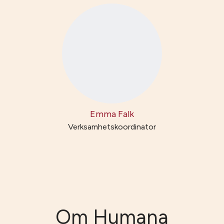
Emma Falk
Verksamhetskoordinator
Om Humana