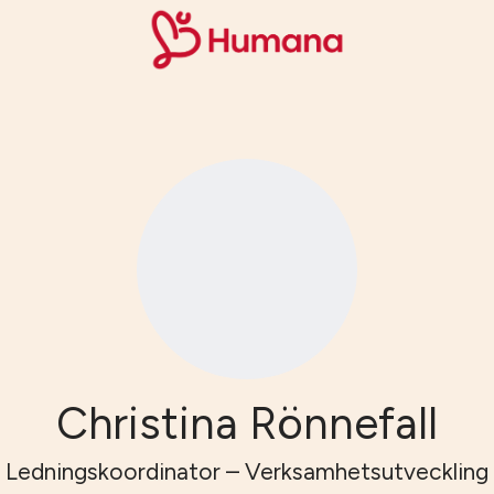
Christina Rönnefall
Ledningskoordinator – Verksamhetsutveckling