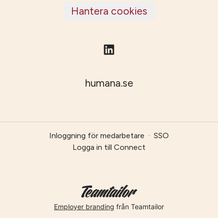
Hantera cookies
humana.se
Inloggning för medarbetare
·
SSO
Logga in till Connect
Employer branding
från Teamtailor