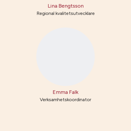
Lina Bengtsson
Regional kvalitetsutvecklare
Emma Falk
Verksamhetskoordinator