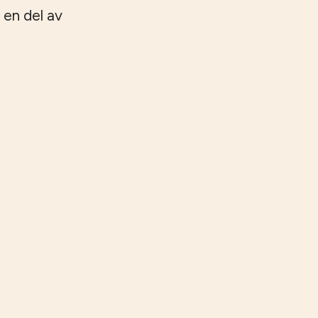
 en del av