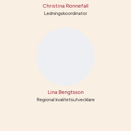
Christina Rönnefall
Ledningskoordinator
Lina Bengtsson
Regional kvalitetsutvecklare