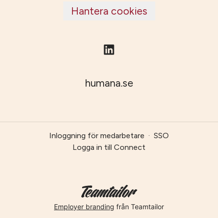
Hantera cookies
humana.se
Inloggning för medarbetare
·
SSO
Logga in till Connect
Employer branding
från Teamtailor