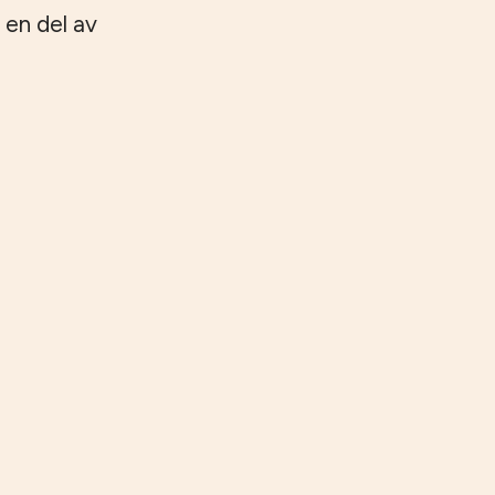
 en del av