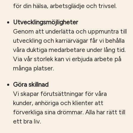
för din hälsa, arbetsglädje och trivsel.
Utvecklingsmöjligheter
Genom att underlätta och uppmuntra till
utveckling och karriärvägar får vi behålla
våra duktiga medarbetare under lång tid.
Via vår storlek kan vi erbjuda arbete på
många platser.
Göra skillnad
Vi skapar förutsättningar för våra
kunder, anhöriga och klienter att
förverkliga sina drömmar. Alla har rätt till
ett bra liv.