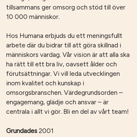
tillsammans ger omsorg och stöd till över
10 000 människor.
Hos Humana erbjuds du ett meningsfullt
arbete där du bidrar till att göra skillnad i
människors vardag. Vår vision är att alla ska
ha rätt till ett bra liv, oavsett ålder och
förutsättningar. Vi vill leda utvecklingen
inom kvalitet och kunskap i
omsorgsbranschen. Värdegrundsorden –
engagemang, glädje och ansvar – är
centrala i allt vi gör. Bli en del av vårt team!
Grundades
2001