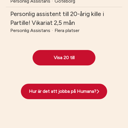
Personlig Assistans
·
Göteborg
Personlig assistent till 20-årig kille i
Partille! Vikariat 2,5 mån
Personlig Assistans
·
Flera platser
Visa 20 till
Hur är det att jobba på Humana?