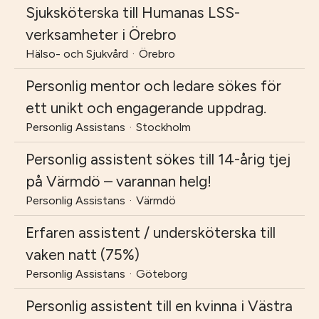
Sjuksköterska till Humanas LSS-
verksamheter i Örebro
Hälso- och Sjukvård
·
Örebro
Personlig mentor och ledare sökes för
ett unikt och engagerande uppdrag.
Personlig Assistans
·
Stockholm
Personlig assistent sökes till 14-årig tjej
på Värmdö – varannan helg!
Personlig Assistans
·
Värmdö
Erfaren assistent / undersköterska till
vaken natt (75%)
Personlig Assistans
·
Göteborg
Personlig assistent till en kvinna i Västra