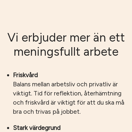
Vi erbjuder mer än ett
meningsfullt arbete
Friskvård
Balans mellan arbetsliv och privatliv är
viktigt. Tid för reflektion, återhämtning
och friskvård är viktigt för att du ska må
bra och trivas på jobbet.
Stark värdegrund