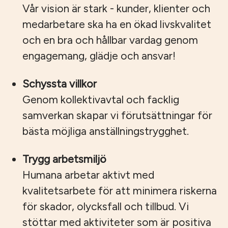
Vår vision är stark - kunder, klienter och
medarbetare ska ha en ökad livskvalitet
och en bra och hållbar vardag genom
engagemang, glädje och ansvar!
Schyssta villkor
Genom kollektivavtal och facklig
samverkan skapar vi förutsättningar för
bästa möjliga anställningstrygghet.
Trygg arbetsmiljö
Humana arbetar aktivt med
kvalitetsarbete för att minimera riskerna
för skador, olycksfall och tillbud. Vi
stöttar med aktiviteter som är positiva