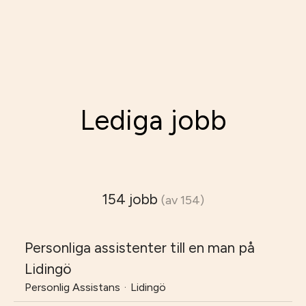
Lediga jobb
154 jobb
(av 154)
Personliga assistenter till en man på
Lidingö
Personlig Assistans
·
Lidingö