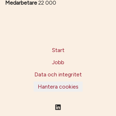
Medarbetare
22 000
Start
Jobb
Data och integritet
Hantera cookies