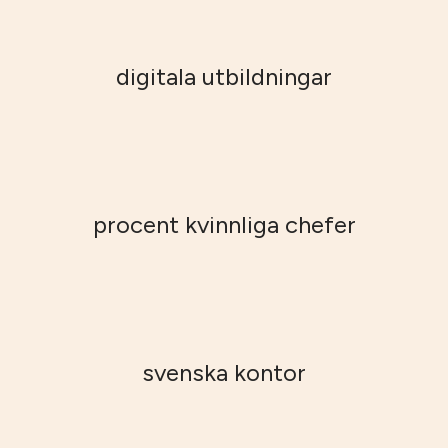
digitala utbildningar
procent kvinnliga chefer
svenska kontor