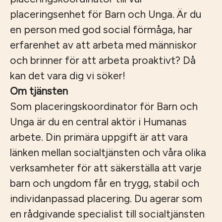
placeringsenhet för Barn och Unga. Är du
en person med god social förmåga, har
erfarenhet av att arbeta med människor
och brinner för att arbeta proaktivt? Då
kan det vara dig vi söker!
Om tjänsten
Som placeringskoordinator för Barn och
Unga är du en central aktör i Humanas
arbete. Din primära uppgift är att vara
länken mellan socialtjänsten och våra olika
verksamheter för att säkerställa att varje
barn och ungdom får en trygg, stabil och
individanpassad placering. Du agerar som
en rådgivande specialist till socialtjänsten