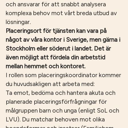
och ansvarar för att snabbt analysera
komplexa behov mot vårt breda utbud av
lösningar.
Placeringsort för tjänsten kan vara på
något av våra kontor i Sverige, men gärna i
Stockholm eller söderut i landet. Det är
även möjligt att fördela din arbetstid
mellan hemmet och kontoret.
I rollen som placeringskoordinator kommer
du huvudsakligen att arbeta med:
Ta emot, bedöma och hantera akuta och
planerade placeringsförfrågningar för
målgruppen barn och unga (enligt SoL och
LVU). Du matchar behoven mot olika