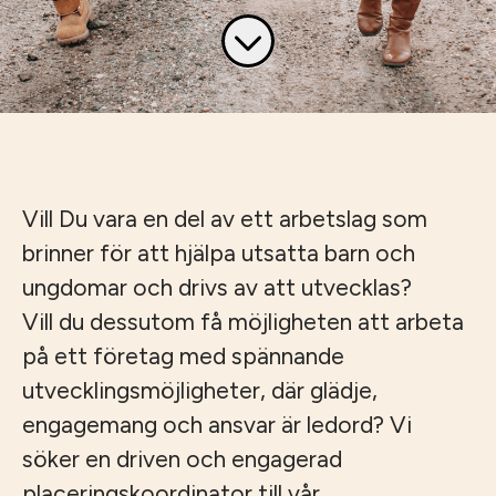
Vill Du vara en del av ett arbetslag som
brinner för att hjälpa utsatta barn och
ungdomar och drivs av att utvecklas?
Vill du dessutom få möjligheten att arbeta
på ett företag med spännande
utvecklingsmöjligheter, där glädje,
engagemang och ansvar är ledord? Vi
söker en driven och engagerad
placeringskoordinator till vår