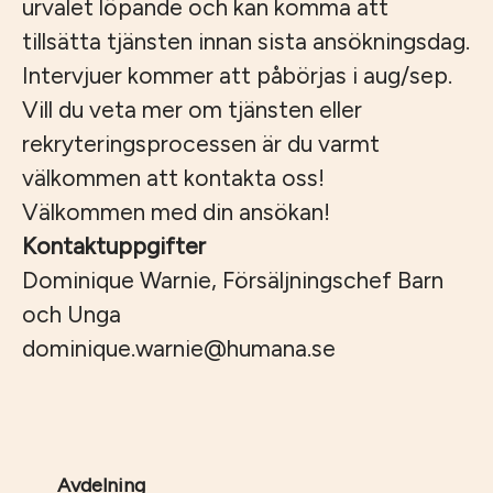
urvalet löpande och kan komma att
tillsätta tjänsten innan sista ansökningsdag.
Intervjuer kommer att påbörjas i aug/sep.
Vill du veta mer om tjänsten eller
rekryteringsprocessen är du varmt
välkommen att kontakta oss!
Välkommen med din ansökan!
Kontaktuppgifter
Dominique Warnie, Försäljningschef Barn
och Unga
dominique.warnie@humana.se
Avdelning