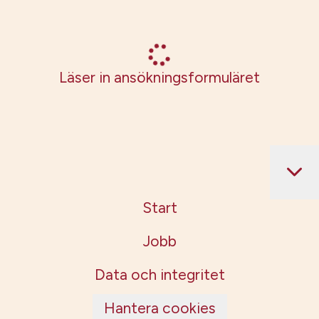
Läser in ansökningsformuläret
Start
Jobb
Data och integritet
Hantera cookies