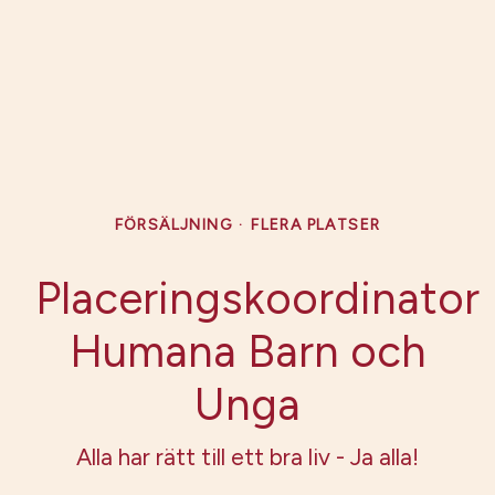
FÖRSÄLJNING
·
FLERA PLATSER
Placeringskoordinator
Humana Barn och
Unga
Alla har rätt till ett bra liv - Ja alla!