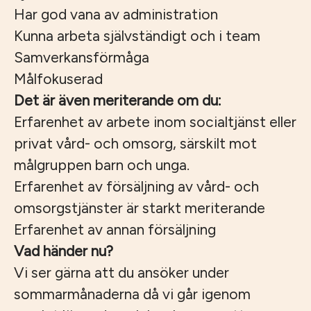
Har god vana av administration
Kunna arbeta självständigt och i team
Samverkansförmåga
Målfokuserad
Det är även meriterande om du:
Erfarenhet av arbete inom socialtjänst eller
privat vård- och omsorg, särskilt mot
målgruppen barn och unga.
Erfarenhet av försäljning av vård- och
omsorgstjänster är starkt meriterande
Erfarenhet av annan försäljning
Vad händer nu?
Vi ser gärna att du ansöker under
sommarmånaderna då vi går igenom