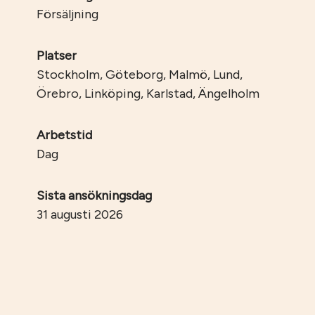
Försäljning
Platser
Stockholm, Göteborg, Malmö, Lund,
Örebro, Linköping, Karlstad, Ängelholm
Arbetstid
Dag
Sista ansökningsdag
31 augusti 2026