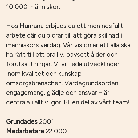
10 000 människor.
Hos Humana erbjuds du ett meningsfullt
arbete där du bidrar till att göra skillnad i
människors vardag. Vår vision är att alla ska
ha rätt till ett bra liv, oavsett ålder och
förutsättningar. Vi vill leda utvecklingen
inom kvalitet och kunskap i
omsorgsbranschen. Värdegrundsorden –
engagemang, glädje och ansvar – är
centrala i allt vi gör. Bli en del av vårt team!
Grundades
2001
Medarbetare
22 000