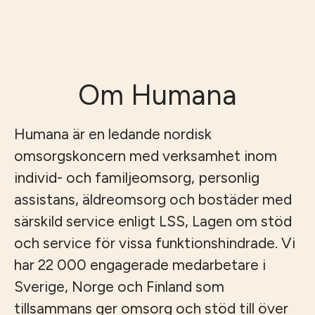
Om Humana
Humana är en ledande nordisk
omsorgskoncern med verksamhet inom
individ- och familjeomsorg, personlig
assistans, äldreomsorg och bostäder med
särskild service enligt LSS, Lagen om stöd
och service för vissa funktionshindrade. Vi
har 22 000 engagerade medarbetare i
Sverige, Norge och Finland som
tillsammans ger omsorg och stöd till över