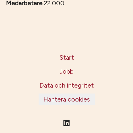
Medarbetare
22 000
Start
Jobb
Data och integritet
Hantera cookies