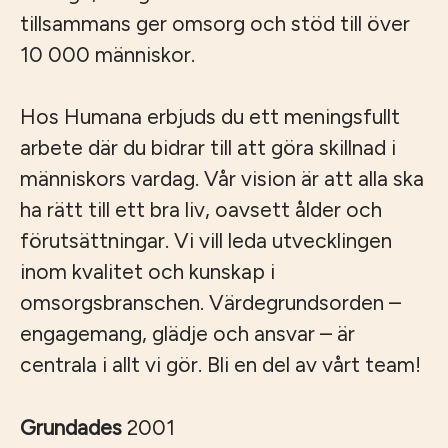
tillsammans ger omsorg och stöd till över
10 000 människor.
Hos Humana erbjuds du ett meningsfullt
arbete där du bidrar till att göra skillnad i
människors vardag. Vår vision är att alla ska
ha rätt till ett bra liv, oavsett ålder och
förutsättningar. Vi vill leda utvecklingen
inom kvalitet och kunskap i
omsorgsbranschen. Värdegrundsorden –
engagemang, glädje och ansvar – är
centrala i allt vi gör. Bli en del av vårt team!
Grundades
2001