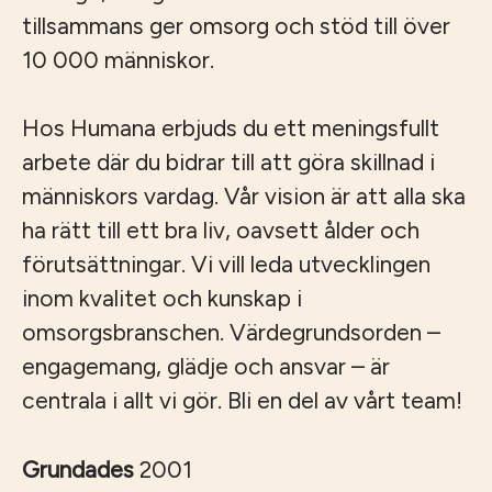
tillsammans ger omsorg och stöd till över
10 000 människor.
Hos Humana erbjuds du ett meningsfullt
arbete där du bidrar till att göra skillnad i
människors vardag. Vår vision är att alla ska
ha rätt till ett bra liv, oavsett ålder och
förutsättningar. Vi vill leda utvecklingen
inom kvalitet och kunskap i
omsorgsbranschen. Värdegrundsorden –
engagemang, glädje och ansvar – är
centrala i allt vi gör. Bli en del av vårt team!
Grundades
2001