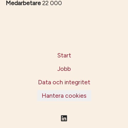
Medarbetare
22 000
Start
Jobb
Data och integritet
Hantera cookies