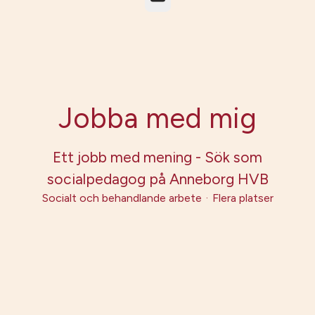
Jobba med mig
Ett jobb med mening - Sök som
socialpedagog på Anneborg HVB
Socialt och behandlande arbete
·
Flera platser