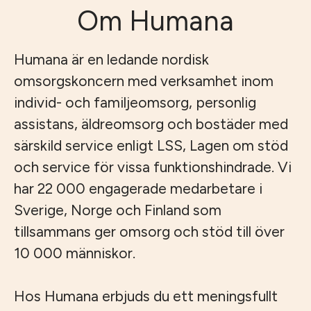
Om Humana
Humana är en ledande nordisk
omsorgskoncern med verksamhet inom
individ- och familjeomsorg, personlig
assistans, äldreomsorg och bostäder med
särskild service enligt LSS, Lagen om stöd
och service för vissa funktionshindrade. Vi
har 22 000 engagerade medarbetare i
Sverige, Norge och Finland som
tillsammans ger omsorg och stöd till över
10 000 människor.
Hos Humana erbjuds du ett meningsfullt