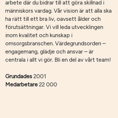
arbete där du bidrar till att göra skillnad i
människors vardag. Vår vision är att alla ska
ha rätt till ett bra liv, oavsett ålder och
förutsättningar. Vi vill leda utvecklingen
inom kvalitet och kunskap i
omsorgsbranschen. Värdegrundsorden –
engagemang, glädje och ansvar – är
centrala i allt vi gör. Bli en del av vårt team!
Grundades
2001
Medarbetare
22 000