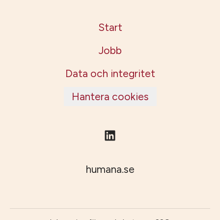
Start
Jobb
Data och integritet
Hantera cookies
humana.se