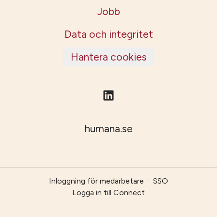
Jobb
Data och integritet
Hantera cookies
humana.se
Inloggning för medarbetare
·
SSO
Logga in till Connect