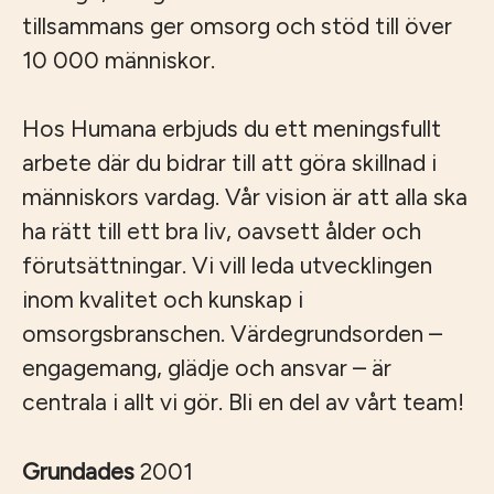
tillsammans ger omsorg och stöd till över
10 000 människor.
Hos Humana erbjuds du ett meningsfullt
arbete där du bidrar till att göra skillnad i
människors vardag. Vår vision är att alla ska
ha rätt till ett bra liv, oavsett ålder och
förutsättningar. Vi vill leda utvecklingen
inom kvalitet och kunskap i
omsorgsbranschen. Värdegrundsorden –
engagemang, glädje och ansvar – är
centrala i allt vi gör. Bli en del av vårt team!
Grundades
2001