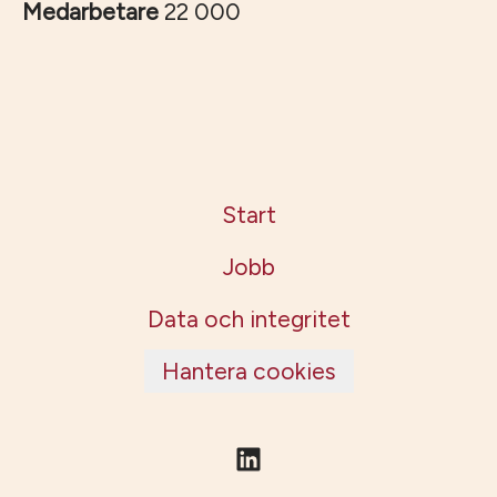
Medarbetare
22 000
Start
Jobb
Data och integritet
Hantera cookies