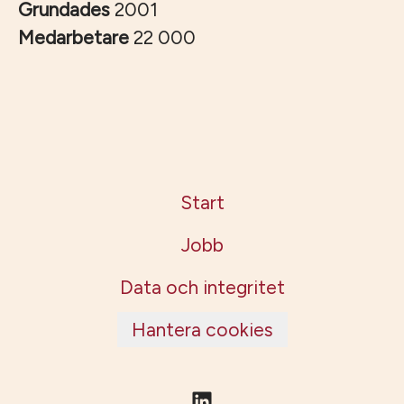
Grundades
2001
Medarbetare
22 000
Start
Jobb
Data och integritet
Hantera cookies