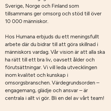
Sverige, Norge och Finland som
tillsammans ger omsorg och stöd till över
10 000 människor.
Hos Humana erbjuds du ett meningsfullt
arbete där du bidrar till att göra skillnad i
människors vardag. Vår vision är att alla ska
ha rätt till ett bra liv, oavsett ålder och
förutsättningar. Vi vill leda utvecklingen
inom kvalitet och kunskap i
omsorgsbranschen. Värdegrundsorden –
engagemang, glädje och ansvar – är
centrala i allt vi gör. Bli en del av vårt team!