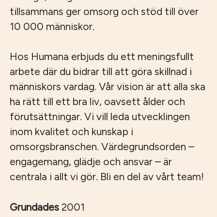
tillsammans ger omsorg och stöd till över
10 000 människor.
Hos Humana erbjuds du ett meningsfullt
arbete där du bidrar till att göra skillnad i
människors vardag. Vår vision är att alla ska
ha rätt till ett bra liv, oavsett ålder och
förutsättningar. Vi vill leda utvecklingen
inom kvalitet och kunskap i
omsorgsbranschen. Värdegrundsorden –
engagemang, glädje och ansvar – är
centrala i allt vi gör. Bli en del av vårt team!
Grundades
2001