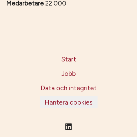
Medarbetare
22 000
Start
Jobb
Data och integritet
Hantera cookies