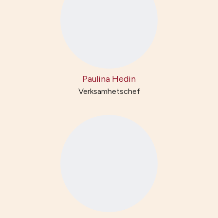
Paulina Hedin
Verksamhetschef