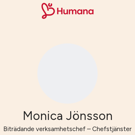
Monica Jönsson
Biträdande verksamhetschef – Chefstjänster