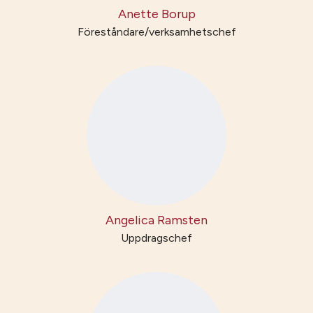
Anette Borup
Föreståndare/verksamhetschef
Angelica Ramsten
Uppdragschef