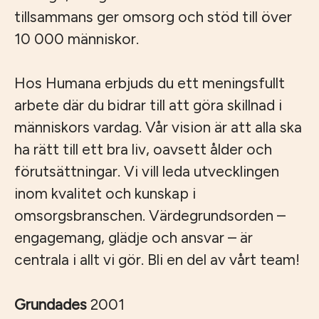
tillsammans ger omsorg och stöd till över
10 000 människor.
Hos Humana erbjuds du ett meningsfullt
arbete där du bidrar till att göra skillnad i
människors vardag. Vår vision är att alla ska
ha rätt till ett bra liv, oavsett ålder och
förutsättningar. Vi vill leda utvecklingen
inom kvalitet och kunskap i
omsorgsbranschen. Värdegrundsorden –
engagemang, glädje och ansvar – är
centrala i allt vi gör. Bli en del av vårt team!
Grundades
2001