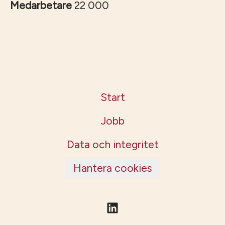
Medarbetare
22 000
Start
Jobb
Data och integritet
Hantera cookies