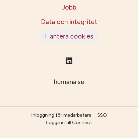
Jobb
Data och integritet
Hantera cookies
humana.se
Inloggning för medarbetare
·
SSO
Logga in till Connect