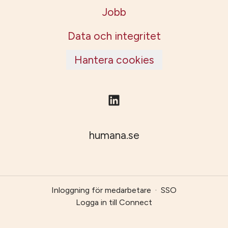
Jobb
Data och integritet
Hantera cookies
humana.se
Inloggning för medarbetare
·
SSO
Logga in till Connect