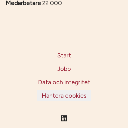
Medarbetare
22 000
Start
Jobb
Data och integritet
Hantera cookies