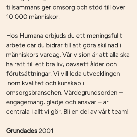
tillsammans ger omsorg och stöd till över
10 000 människor.
Hos Humana erbjuds du ett meningsfullt
arbete där du bidrar till att göra skillnad i
människors vardag. Vår vision är att alla ska
ha rätt till ett bra liv, oavsett ålder och
förutsättningar. Vi vill leda utvecklingen
inom kvalitet och kunskap i
omsorgsbranschen. Värdegrundsorden –
engagemang, glädje och ansvar – är
centrala i allt vi gör. Bli en del av vårt team!
Grundades
2001