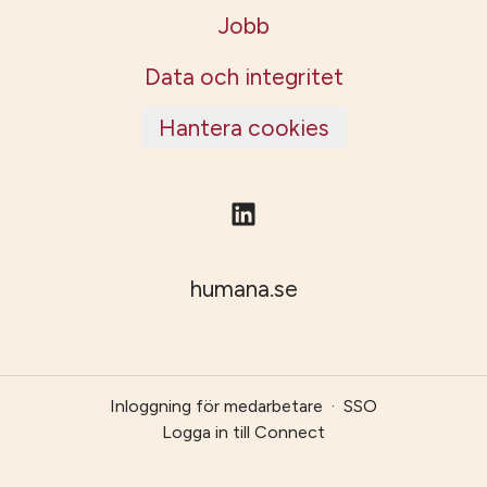
Jobb
Data och integritet
Hantera cookies
humana.se
Inloggning för medarbetare
·
SSO
Logga in till Connect