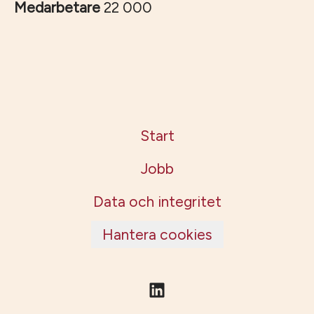
Medarbetare
22 000
Start
Jobb
Data och integritet
Hantera cookies