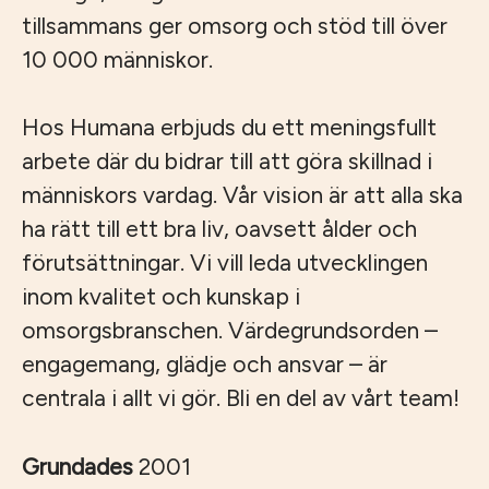
tillsammans ger omsorg och stöd till över
10 000 människor.
Hos Humana erbjuds du ett meningsfullt
arbete där du bidrar till att göra skillnad i
människors vardag. Vår vision är att alla ska
ha rätt till ett bra liv, oavsett ålder och
förutsättningar. Vi vill leda utvecklingen
inom kvalitet och kunskap i
omsorgsbranschen. Värdegrundsorden –
engagemang, glädje och ansvar – är
centrala i allt vi gör. Bli en del av vårt team!
Grundades
2001