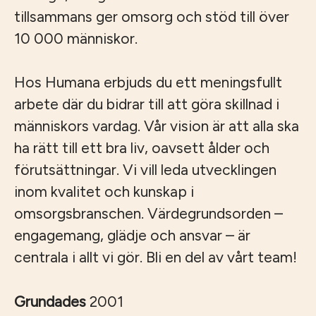
tillsammans ger omsorg och stöd till över
10 000 människor.
Hos Humana erbjuds du ett meningsfullt
arbete där du bidrar till att göra skillnad i
människors vardag. Vår vision är att alla ska
ha rätt till ett bra liv, oavsett ålder och
förutsättningar. Vi vill leda utvecklingen
inom kvalitet och kunskap i
omsorgsbranschen. Värdegrundsorden –
engagemang, glädje och ansvar – är
centrala i allt vi gör. Bli en del av vårt team!
Grundades
2001