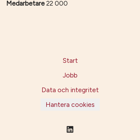
Medarbetare
22 000
Start
Jobb
Data och integritet
Hantera cookies