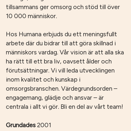
tillsammans ger omsorg och stöd till över
10 000 människor.
Hos Humana erbjuds du ett meningsfullt
arbete där du bidrar till att göra skillnad i
människors vardag. Vår vision är att alla ska
ha rätt till ett bra liv, oavsett ålder och
förutsättningar. Vi vill leda utvecklingen
inom kvalitet och kunskap i
omsorgsbranschen. Värdegrundsorden –
engagemang, glädje och ansvar – är
centrala i allt vi gör. Bli en del av vårt team!
Grundades
2001