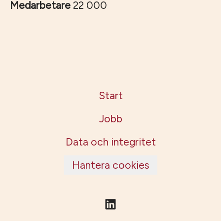
Medarbetare
22 000
Start
Jobb
Data och integritet
Hantera cookies