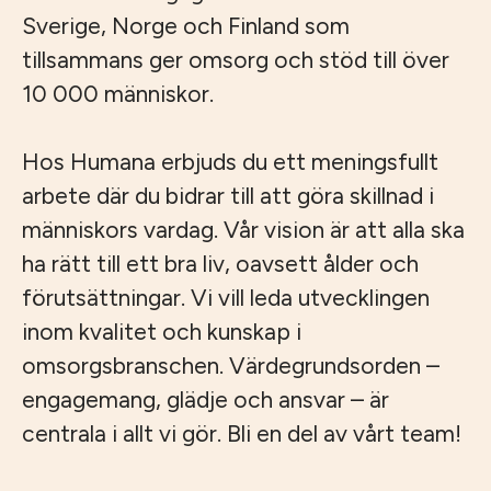
Sverige, Norge och Finland som
tillsammans ger omsorg och stöd till över
10 000 människor.
Hos Humana erbjuds du ett meningsfullt
arbete där du bidrar till att göra skillnad i
människors vardag. Vår vision är att alla ska
ha rätt till ett bra liv, oavsett ålder och
förutsättningar. Vi vill leda utvecklingen
inom kvalitet och kunskap i
omsorgsbranschen. Värdegrundsorden –
engagemang, glädje och ansvar – är
centrala i allt vi gör. Bli en del av vårt team!