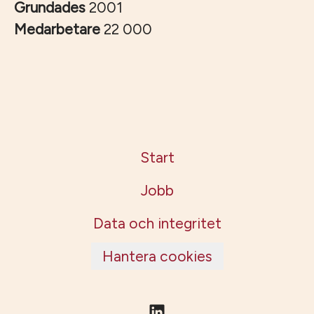
Grundades
2001
Medarbetare
22 000
Start
Jobb
Data och integritet
Hantera cookies