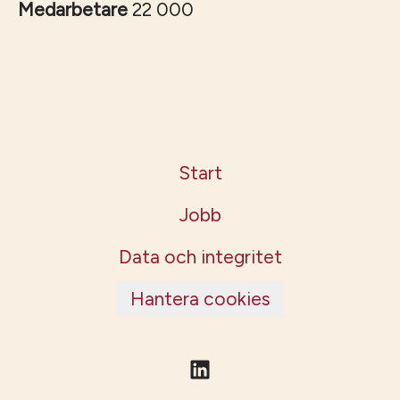
Medarbetare
22 000
Start
Jobb
Data och integritet
Hantera cookies