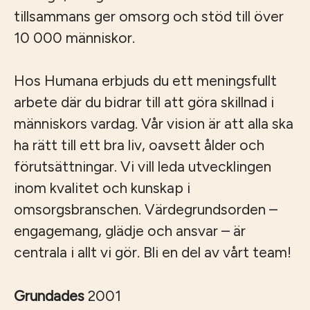
tillsammans ger omsorg och stöd till över
10 000 människor.
Hos Humana erbjuds du ett meningsfullt
arbete där du bidrar till att göra skillnad i
människors vardag. Vår vision är att alla ska
ha rätt till ett bra liv, oavsett ålder och
förutsättningar. Vi vill leda utvecklingen
inom kvalitet och kunskap i
omsorgsbranschen. Värdegrundsorden –
engagemang, glädje och ansvar – är
centrala i allt vi gör. Bli en del av vårt team!
Grundades
2001