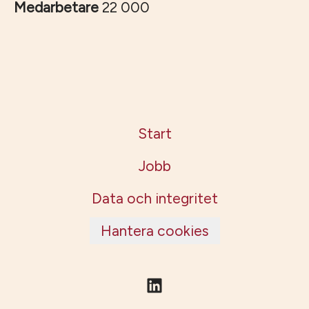
Medarbetare
22 000
Start
Jobb
Data och integritet
Hantera cookies