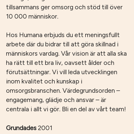
tillsammans ger omsorg och stöd till över
10 000 människor.
Hos Humana erbjuds du ett meningsfullt
arbete där du bidrar till att göra skillnad i
människors vardag. Vår vision är att alla ska
ha rätt till ett bra liv, oavsett ålder och
förutsättningar. Vi vill leda utvecklingen
inom kvalitet och kunskap i
omsorgsbranschen. Värdegrundsorden –
engagemang, glädje och ansvar – är
centrala i allt vi gör. Bli en del av vårt team!
Grundades
2001