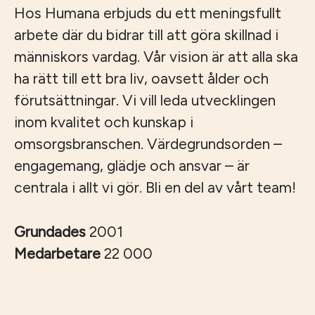
Hos Humana erbjuds du ett meningsfullt
arbete där du bidrar till att göra skillnad i
människors vardag. Vår vision är att alla ska
ha rätt till ett bra liv, oavsett ålder och
förutsättningar. Vi vill leda utvecklingen
inom kvalitet och kunskap i
omsorgsbranschen. Värdegrundsorden –
engagemang, glädje och ansvar – är
centrala i allt vi gör. Bli en del av vårt team!
Grundades
2001
Medarbetare
22 000