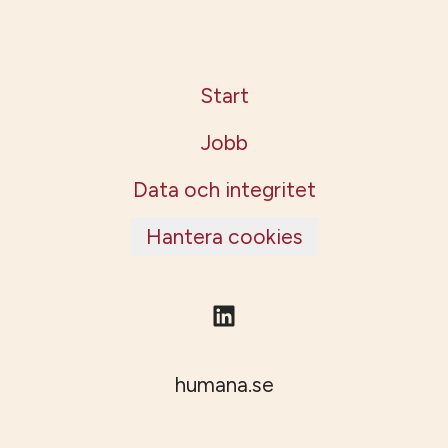
Start
Jobb
Data och integritet
Hantera cookies
humana.se