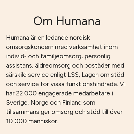
Om Humana
Humana är en ledande nordisk
omsorgskoncern med verksamhet inom
individ- och familjeomsorg, personlig
assistans, äldreomsorg och bostäder med
särskild service enligt LSS, Lagen om stöd
och service för vissa funktionshindrade. Vi
har 22 000 engagerade medarbetare i
Sverige, Norge och Finland som
tillsammans ger omsorg och stöd till över
10 000 människor.