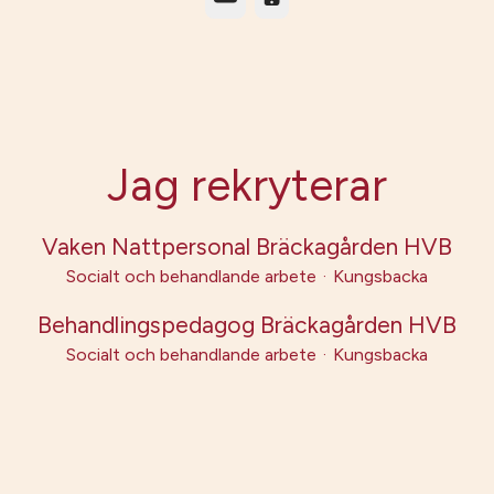
Jag rekryterar
Vaken Nattpersonal Bräckagården HVB
Socialt och behandlande arbete
·
Kungsbacka
Behandlingspedagog Bräckagården HVB
Socialt och behandlande arbete
·
Kungsbacka