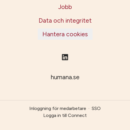
Jobb
Data och integritet
Hantera cookies
humana.se
Inloggning för medarbetare
·
SSO
Logga in till Connect