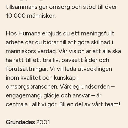
tillsammans ger omsorg och stöd till över
10 000 människor.
Hos Humana erbjuds du ett meningsfullt
arbete där du bidrar till att göra skillnad i
människors vardag. Vår vision är att alla ska
ha rätt till ett bra liv, oavsett ålder och
förutsättningar. Vi vill leda utvecklingen
inom kvalitet och kunskap i
omsorgsbranschen. Värdegrundsorden –
engagemang, glädje och ansvar – är
centrala i allt vi gör. Bli en del av vårt team!
Grundades
2001