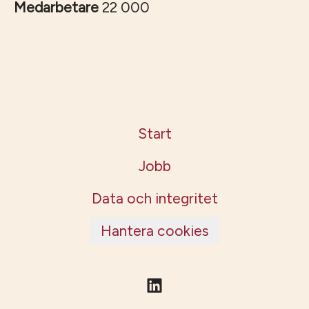
Medarbetare
22 000
Start
Jobb
Data och integritet
Hantera cookies