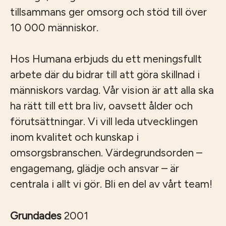
tillsammans ger omsorg och stöd till över
10 000 människor.
Hos Humana erbjuds du ett meningsfullt
arbete där du bidrar till att göra skillnad i
människors vardag. Vår vision är att alla ska
ha rätt till ett bra liv, oavsett ålder och
förutsättningar. Vi vill leda utvecklingen
inom kvalitet och kunskap i
omsorgsbranschen. Värdegrundsorden –
engagemang, glädje och ansvar – är
centrala i allt vi gör. Bli en del av vårt team!
Grundades
2001