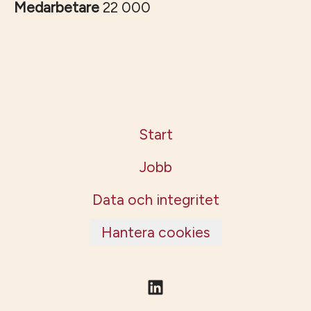
Medarbetare
22 000
Start
Jobb
Data och integritet
Hantera cookies