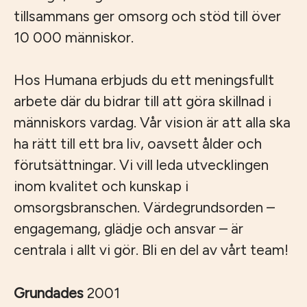
tillsammans ger omsorg och stöd till över
10 000 människor.
Hos Humana erbjuds du ett meningsfullt
arbete där du bidrar till att göra skillnad i
människors vardag. Vår vision är att alla ska
ha rätt till ett bra liv, oavsett ålder och
förutsättningar. Vi vill leda utvecklingen
inom kvalitet och kunskap i
omsorgsbranschen. Värdegrundsorden –
engagemang, glädje och ansvar – är
centrala i allt vi gör. Bli en del av vårt team!
Grundades
2001