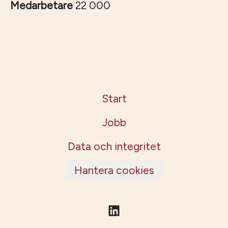
Medarbetare
22 000
Start
Jobb
Data och integritet
Hantera cookies