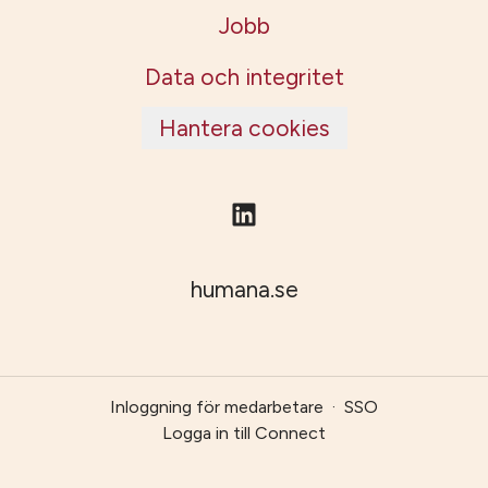
Jobb
Data och integritet
Hantera cookies
humana.se
Inloggning för medarbetare
·
SSO
Logga in till Connect