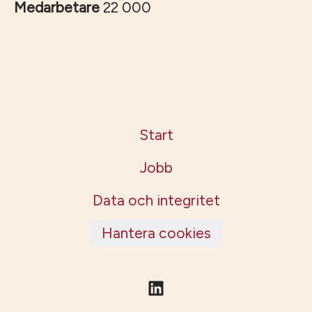
Medarbetare
22 000
Start
Jobb
Data och integritet
Hantera cookies