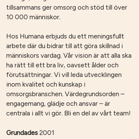
tillsammans ger omsorg och stöd till över
10 000 människor.
Hos Humana erbjuds du ett meningsfullt
arbete där du bidrar till att göra skillnad i
människors vardag. Vår vision är att alla ska
ha rätt till ett bra liv, oavsett ålder och
förutsättningar. Vi vill leda utvecklingen
inom kvalitet och kunskap i
omsorgsbranschen. Värdegrundsorden –
engagemang, glädje och ansvar – är
centrala i allt vi gör. Bli en del av vårt team!
Grundades
2001