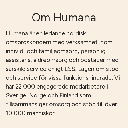
Om Humana
Humana är en ledande nordisk
omsorgskoncern med verksamhet inom
individ- och familjeomsorg, personlig
assistans, äldreomsorg och bostäder med
särskild service enligt LSS, Lagen om stöd
och service för vissa funktionshindrade. Vi
har 22 000 engagerade medarbetare i
Sverige, Norge och Finland som
tillsammans ger omsorg och stöd till över
10 000 människor.