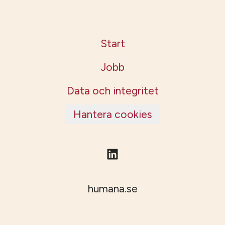
Start
Jobb
Data och integritet
Hantera cookies
humana.se