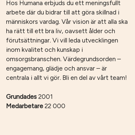
Hos Humana erbjuds du ett meningsfullt
arbete där du bidrar till att göra skillnad i
människors vardag. Vår vision är att alla ska
ha rätt till ett bra liv, oavsett ålder och
förutsättningar. Vi vill leda utvecklingen
inom kvalitet och kunskap i
omsorgsbranschen. Värdegrundsorden –
engagemang, glädje och ansvar – är
centrala i allt vi gör. Bli en del av vårt team!
Grundades
2001
Medarbetare
22 000