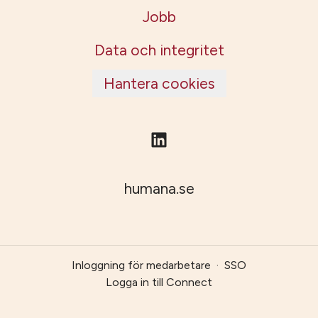
Jobb
Data och integritet
Hantera cookies
humana.se
Inloggning för medarbetare
·
SSO
Logga in till Connect