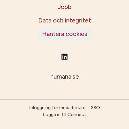
Jobb
Data och integritet
Hantera cookies
humana.se
Inloggning för medarbetare
·
SSO
Logga in till Connect