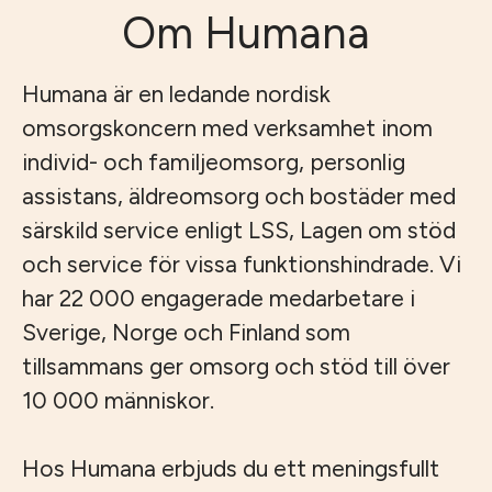
Om Humana
Humana är en ledande nordisk
omsorgskoncern med verksamhet inom
individ- och familjeomsorg, personlig
assistans, äldreomsorg och bostäder med
särskild service enligt LSS, Lagen om stöd
och service för vissa funktionshindrade. Vi
har 22 000 engagerade medarbetare i
Sverige, Norge och Finland som
tillsammans ger omsorg och stöd till över
10 000 människor.
Hos Humana erbjuds du ett meningsfullt