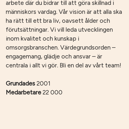
arbete där du bidrar till att göra skillnad i
människors vardag. Vår vision är att alla ska
ha rätt till ett bra liv, oavsett ålder och
förutsättningar. Vi vill leda utvecklingen
inom kvalitet och kunskap i
omsorgsbranschen. Värdegrundsorden –
engagemang, glädje och ansvar – är
centrala i allt vi gör. Bli en del av vårt team!
Grundades
2001
Medarbetare
22 000