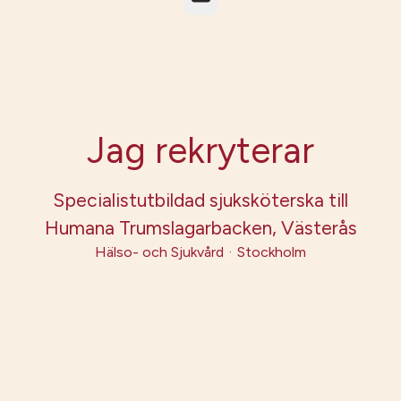
Jag rekryterar
Specialistutbildad sjuksköterska till
Humana Trumslagarbacken, Västerås
Hälso- och Sjukvård
·
Stockholm