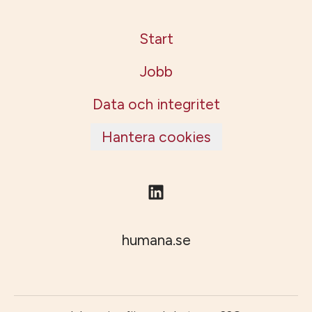
Start
Jobb
Data och integritet
Hantera cookies
humana.se