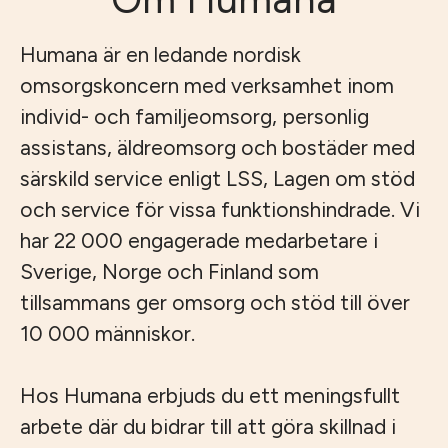
Humana är en ledande nordisk
omsorgskoncern med verksamhet inom
individ- och familjeomsorg, personlig
assistans, äldreomsorg och bostäder med
särskild service enligt LSS, Lagen om stöd
och service för vissa funktionshindrade. Vi
har 22 000 engagerade medarbetare i
Sverige, Norge och Finland som
tillsammans ger omsorg och stöd till över
10 000 människor.
Hos Humana erbjuds du ett meningsfullt
arbete där du bidrar till att göra skillnad i