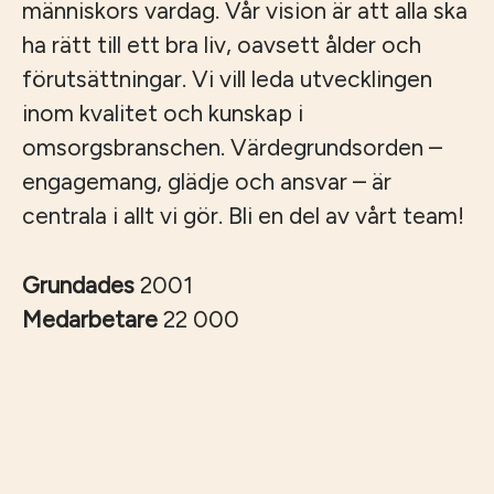
människors vardag. Vår vision är att alla ska
ha rätt till ett bra liv, oavsett ålder och
förutsättningar. Vi vill leda utvecklingen
inom kvalitet och kunskap i
omsorgsbranschen. Värdegrundsorden –
engagemang, glädje och ansvar – är
centrala i allt vi gör. Bli en del av vårt team!
Grundades
2001
Medarbetare
22 000