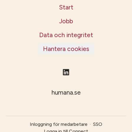
Start
Jobb
Data och integritet
Hantera cookies
humana.se
Inloggning för medarbetare
·
SSO
Logga in till Connect