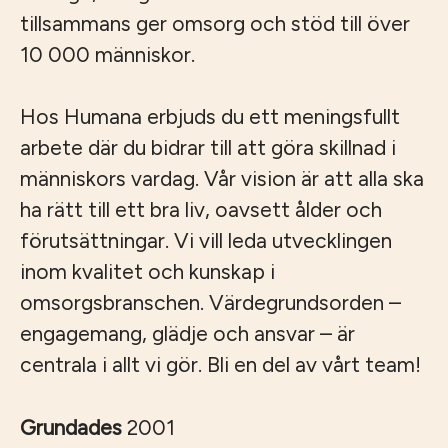
tillsammans ger omsorg och stöd till över
10 000 människor.
Hos Humana erbjuds du ett meningsfullt
arbete där du bidrar till att göra skillnad i
människors vardag. Vår vision är att alla ska
ha rätt till ett bra liv, oavsett ålder och
förutsättningar. Vi vill leda utvecklingen
inom kvalitet och kunskap i
omsorgsbranschen. Värdegrundsorden –
engagemang, glädje och ansvar – är
centrala i allt vi gör. Bli en del av vårt team!
Grundades
2001