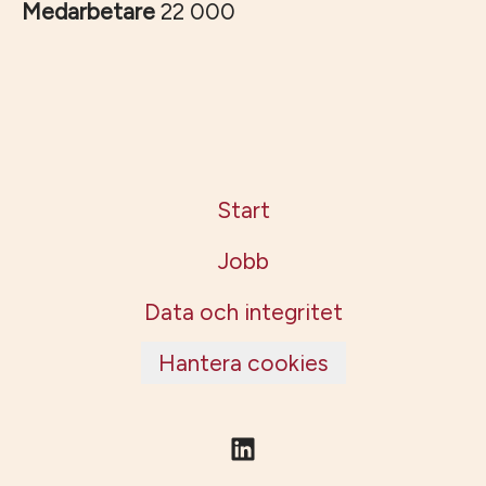
Medarbetare
22 000
Start
Jobb
Data och integritet
Hantera cookies