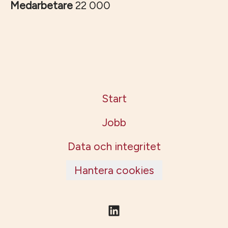
Medarbetare
22 000
Start
Jobb
Data och integritet
Hantera cookies