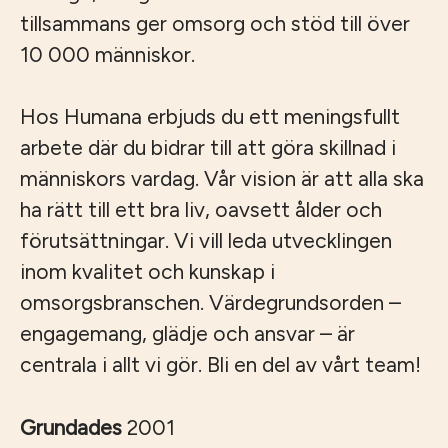
tillsammans ger omsorg och stöd till över
10 000 människor.
Hos Humana erbjuds du ett meningsfullt
arbete där du bidrar till att göra skillnad i
människors vardag. Vår vision är att alla ska
ha rätt till ett bra liv, oavsett ålder och
förutsättningar. Vi vill leda utvecklingen
inom kvalitet och kunskap i
omsorgsbranschen. Värdegrundsorden –
engagemang, glädje och ansvar – är
centrala i allt vi gör. Bli en del av vårt team!
Grundades
2001