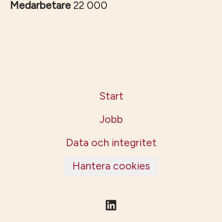
Medarbetare
22 000
Start
Jobb
Data och integritet
Hantera cookies