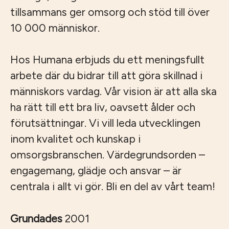
tillsammans ger omsorg och stöd till över
10 000 människor.
Hos Humana erbjuds du ett meningsfullt
arbete där du bidrar till att göra skillnad i
människors vardag. Vår vision är att alla ska
ha rätt till ett bra liv, oavsett ålder och
förutsättningar. Vi vill leda utvecklingen
inom kvalitet och kunskap i
omsorgsbranschen. Värdegrundsorden –
engagemang, glädje och ansvar – är
centrala i allt vi gör. Bli en del av vårt team!
Grundades
2001