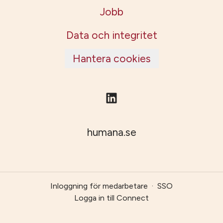
Jobb
Data och integritet
Hantera cookies
humana.se
Inloggning för medarbetare
·
SSO
Logga in till Connect