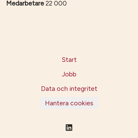
Medarbetare
22 000
Start
Jobb
Data och integritet
Hantera cookies