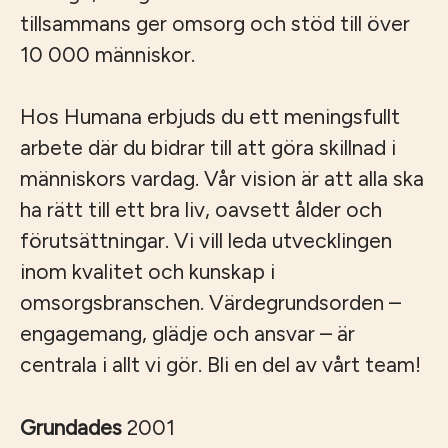
tillsammans ger omsorg och stöd till över
10 000 människor.
Hos Humana erbjuds du ett meningsfullt
arbete där du bidrar till att göra skillnad i
människors vardag. Vår vision är att alla ska
ha rätt till ett bra liv, oavsett ålder och
förutsättningar. Vi vill leda utvecklingen
inom kvalitet och kunskap i
omsorgsbranschen. Värdegrundsorden –
engagemang, glädje och ansvar – är
centrala i allt vi gör. Bli en del av vårt team!
Grundades
2001