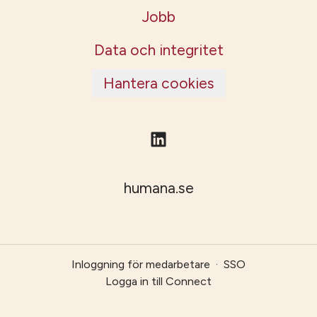
Jobb
Data och integritet
Hantera cookies
humana.se
Inloggning för medarbetare
·
SSO
Logga in till Connect