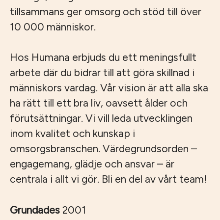
tillsammans ger omsorg och stöd till över
10 000 människor.
Hos Humana erbjuds du ett meningsfullt
arbete där du bidrar till att göra skillnad i
människors vardag. Vår vision är att alla ska
ha rätt till ett bra liv, oavsett ålder och
förutsättningar. Vi vill leda utvecklingen
inom kvalitet och kunskap i
omsorgsbranschen. Värdegrundsorden –
engagemang, glädje och ansvar – är
centrala i allt vi gör. Bli en del av vårt team!
Grundades
2001