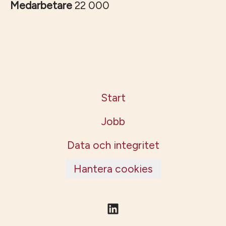
Medarbetare
22 000
Start
Jobb
Data och integritet
Hantera cookies