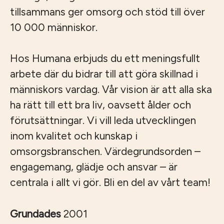
tillsammans ger omsorg och stöd till över
10 000 människor.
Hos Humana erbjuds du ett meningsfullt
arbete där du bidrar till att göra skillnad i
människors vardag. Vår vision är att alla ska
ha rätt till ett bra liv, oavsett ålder och
förutsättningar. Vi vill leda utvecklingen
inom kvalitet och kunskap i
omsorgsbranschen. Värdegrundsorden –
engagemang, glädje och ansvar – är
centrala i allt vi gör. Bli en del av vårt team!
Grundades
2001