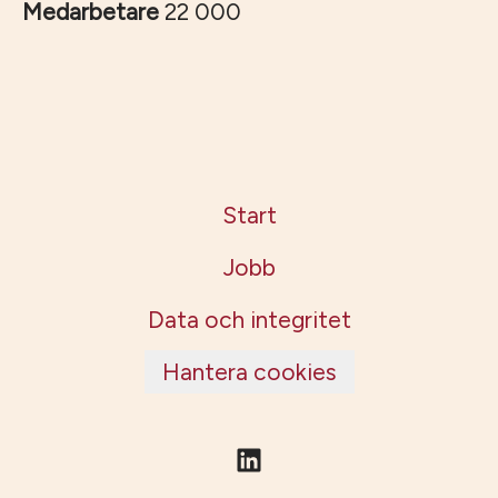
Medarbetare
22 000
Start
Jobb
Data och integritet
Hantera cookies