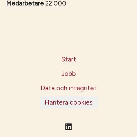
Medarbetare
22 000
Start
Jobb
Data och integritet
Hantera cookies