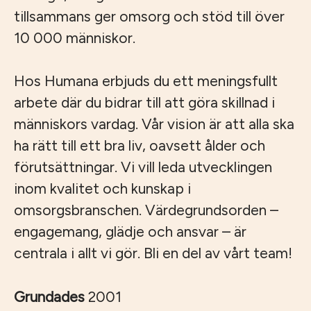
tillsammans ger omsorg och stöd till över
10 000 människor.
Hos Humana erbjuds du ett meningsfullt
arbete där du bidrar till att göra skillnad i
människors vardag. Vår vision är att alla ska
ha rätt till ett bra liv, oavsett ålder och
förutsättningar. Vi vill leda utvecklingen
inom kvalitet och kunskap i
omsorgsbranschen. Värdegrundsorden –
engagemang, glädje och ansvar – är
centrala i allt vi gör. Bli en del av vårt team!
Grundades
2001