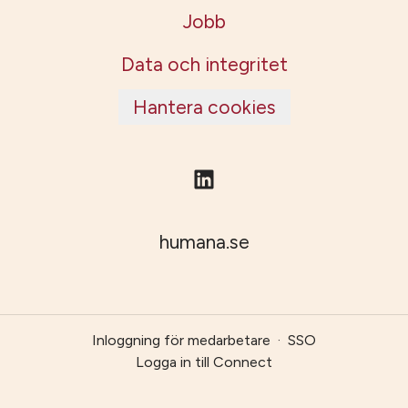
Jobb
Data och integritet
Hantera cookies
humana.se
Inloggning för medarbetare
·
SSO
Logga in till Connect