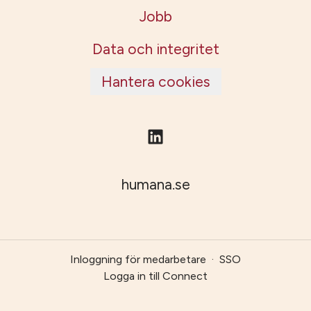
Jobb
Data och integritet
Hantera cookies
humana.se
Inloggning för medarbetare
·
SSO
Logga in till Connect