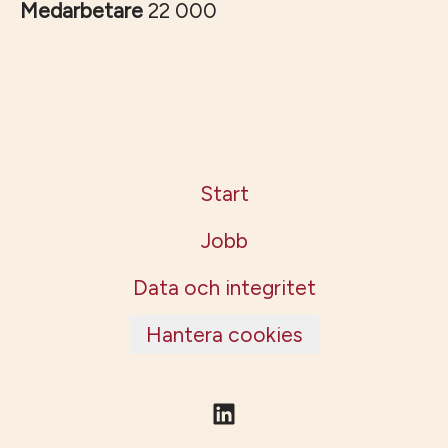
Medarbetare
22 000
Start
Jobb
Data och integritet
Hantera cookies