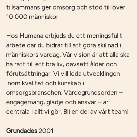
tillsammans ger omsorg och stöd till över
10 000 människor.
Hos Humana erbjuds du ett meningsfullt
arbete där du bidrar till att göra skillnad i
människors vardag. Vår vision är att alla ska
ha rätt till ett bra liv, oavsett ålder och
förutsättningar. Vi vill leda utvecklingen
inom kvalitet och kunskap i
omsorgsbranschen. Värdegrundsorden –
engagemang, glädje och ansvar – är
centrala i allt vi gör. Bli en del av vårt team!
Grundades
2001