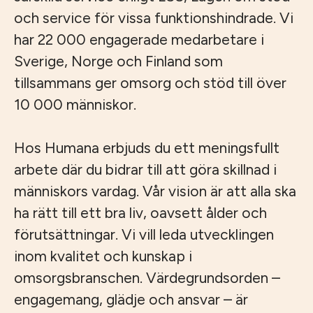
och service för vissa funktionshindrade. Vi
har 22 000 engagerade medarbetare i
Sverige, Norge och Finland som
tillsammans ger omsorg och stöd till över
10 000 människor.
Hos Humana erbjuds du ett meningsfullt
arbete där du bidrar till att göra skillnad i
människors vardag. Vår vision är att alla ska
ha rätt till ett bra liv, oavsett ålder och
förutsättningar. Vi vill leda utvecklingen
inom kvalitet och kunskap i
omsorgsbranschen. Värdegrundsorden –
engagemang, glädje och ansvar – är