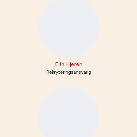
Elin Hjerén
Rekryteringsansvarig