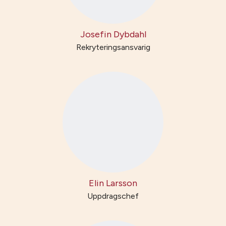
Josefin Dybdahl
Rekryteringsansvarig
Elin Larsson
Uppdragschef