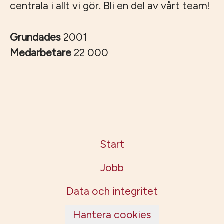
centrala i allt vi gör. Bli en del av vårt team!
Grundades
2001
Medarbetare
22 000
Start
Jobb
Data och integritet
Hantera cookies