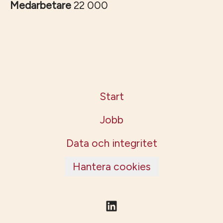
Medarbetare
22 000
Start
Jobb
Data och integritet
Hantera cookies