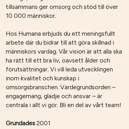
tillsammans ger omsorg och stöd till över
10 000 människor.
Hos Humana erbjuds du ett meningsfullt
arbete där du bidrar till att göra skillnad i
människors vardag. Vår vision är att alla ska
ha rätt till ett bra liv, oavsett ålder och
förutsättningar. Vi vill leda utvecklingen
inom kvalitet och kunskap i
omsorgsbranschen. Värdegrundsorden –
engagemang, glädje och ansvar – är
centrala i allt vi gör. Bli en del av vårt team!
Grundades
2001